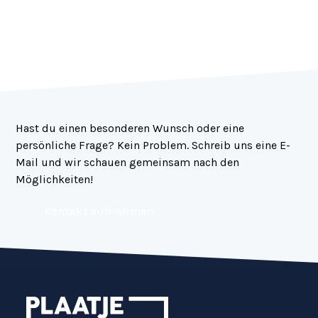
Hast du einen besonderen Wunsch oder eine
persönliche Frage? Kein Problem. Schreib uns eine E-
Mail und wir schauen gemeinsam nach den
Möglichkeiten!
Kontakt aufnehmen