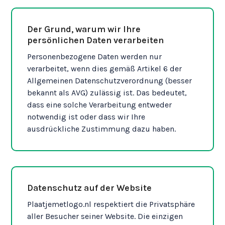
Der Grund, warum wir Ihre
persönlichen Daten verarbeiten
Personenbezogene Daten werden nur
verarbeitet, wenn dies gemäß Artikel 6 der
Allgemeinen Datenschutzverordnung (besser
bekannt als AVG) zulässig ist. Das bedeutet,
dass eine solche Verarbeitung entweder
notwendig ist oder dass wir Ihre
ausdrückliche Zustimmung dazu haben.
Datenschutz auf der Website
Plaatjemetlogo.nl respektiert die Privatsphäre
aller Besucher seiner Website. Die einzigen