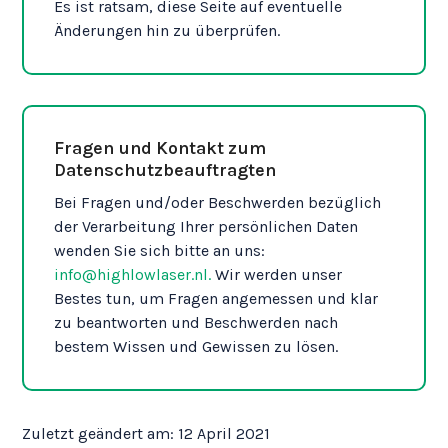
Es ist ratsam, diese Seite auf eventuelle
Änderungen hin zu überprüfen.
Fragen und Kontakt zum
Datenschutzbeauftragten
Bei Fragen und/oder Beschwerden bezüglich
der Verarbeitung Ihrer persönlichen Daten
wenden Sie sich bitte an uns:
info@highlowlaser.nl.
Wir werden unser
Bestes tun, um Fragen angemessen und klar
zu beantworten und Beschwerden nach
bestem Wissen und Gewissen zu lösen.
Zuletzt geändert am: 12 April 2021