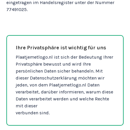
eingetragen im Handelsregister unter der Nummer
77491025.
Ihre Privatsphäre ist wichtig für uns
Plaatjemetlogo.nl ist sich der Bedeutung Ihrer
Privatsphäre bewusst und wird Ihre
persönlichen Daten sicher behandeln. Mit
dieser Datenschutzerklärung möchten wir
jeden, von dem Plaatjemetlogo.nl Daten
verarbeitet, darüber informieren, warum diese
Daten verarbeitet werden und welche Rechte
mit dieser
verbunden sind.