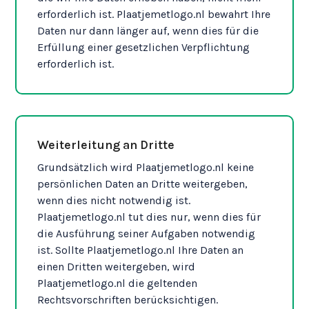
erforderlich ist. Plaatjemetlogo.nl bewahrt Ihre
Daten nur dann länger auf, wenn dies für die
Erfüllung einer gesetzlichen Verpflichtung
erforderlich ist.
Weiterleitung an Dritte
Grundsätzlich wird Plaatjemetlogo.nl keine
persönlichen Daten an Dritte weitergeben,
wenn dies nicht notwendig ist.
Plaatjemetlogo.nl tut dies nur, wenn dies für
die Ausführung seiner Aufgaben notwendig
ist. Sollte Plaatjemetlogo.nl Ihre Daten an
einen Dritten weitergeben, wird
Plaatjemetlogo.nl die geltenden
Rechtsvorschriften berücksichtigen.