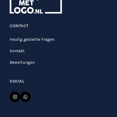
CONTACT
Häufig gestellte Fragen
Kontakt
Bewertungen
SOCIAL
Instagram
Whatsapp