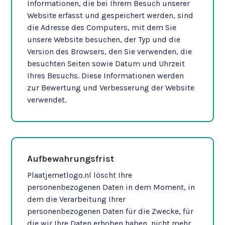
Informationen, die bei Ihrem Besuch unserer
Website erfasst und gespeichert werden, sind
die Adresse des Computers, mit dem Sie
unsere Website besuchen, der Typ und die
Version des Browsers, den Sie verwenden, die
besuchten Seiten sowie Datum und Uhrzeit
Ihres Besuchs. Diese Informationen werden
zur Bewertung und Verbesserung der Website
verwendet.
Aufbewahrungsfrist
Plaatjemetlogo.nl löscht Ihre
personenbezogenen Daten in dem Moment, in
dem die Verarbeitung Ihrer
personenbezogenen Daten für die Zwecke, für
die wir Ihre Daten erhoben haben, nicht mehr