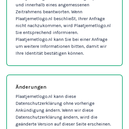
und innerhalb eines angemessenen
Zeitrahmens beantworten. Wenn
Plaatjemetlogo.nl beschließt, Ihrer Anfrage
nicht nachzukommen, wird Plaatjemetlogo.nl
Sie entsprechend informieren.
Plaatjemetlogo.nl kann Sie bei einer Anfrage
um weitere Informationen bitten, damit wir
Ihre Identität bestätigen können.
Änderungen
Plaatjemetlogo.nl kann diese
Datenschutzerklärung ohne vorherige
Ankündigung ändern. Wenn wir diese
Datenschutzerklärung ändern, wird die
geänderte Version auf dieser Seite erscheinen.