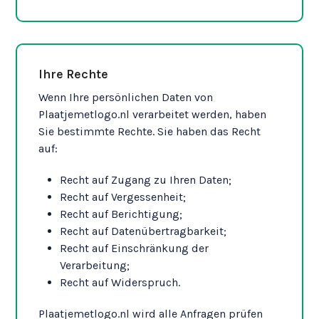
Ihre Rechte
Wenn Ihre persönlichen Daten von
Plaatjemetlogo.nl verarbeitet werden, haben
Sie bestimmte Rechte. Sie haben das Recht
auf:
Recht auf Zugang zu Ihren Daten;
Recht auf Vergessenheit;
Recht auf Berichtigung;
Recht auf Datenübertragbarkeit;
Recht auf Einschränkung der
Verarbeitung;
Recht auf Widerspruch.
Plaatjemetlogo.nl wird alle Anfragen prüfen