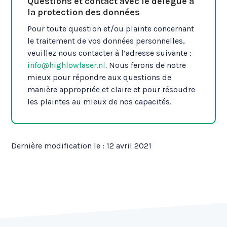
Questions et contact avec le délégué à
la protection des données
Pour toute question et/ou plainte concernant
le traitement de vos données personnelles,
veuillez nous contacter à l’adresse suivante :
info@highlowlaser.nl.
Nous ferons de notre
mieux pour répondre aux questions de
manière appropriée et claire et pour résoudre
les plaintes au mieux de nos capacités.
Dernière modification le : 12 avril 2021