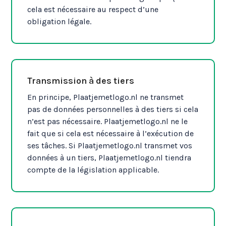
cela est nécessaire au respect d’une
obligation légale.
Transmission à des tiers
En principe, Plaatjemetlogo.nl ne transmet
pas de données personnelles à des tiers si cela
n’est pas nécessaire. Plaatjemetlogo.nl ne le
fait que si cela est nécessaire à l’exécution de
ses tâches. Si Plaatjemetlogo.nl transmet vos
données à un tiers, Plaatjemetlogo.nl tiendra
compte de la législation applicable.