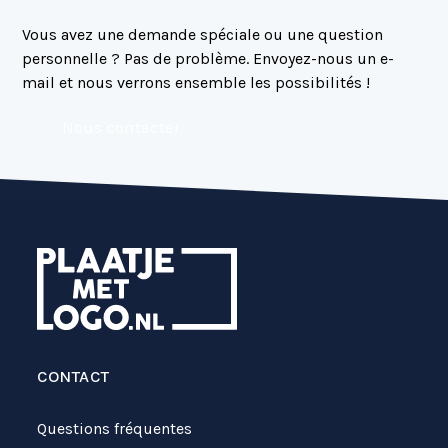
Vous avez une demande spéciale ou une question
personnelle ? Pas de problème. Envoyez-nous un e-
mail et nous verrons ensemble les possibilités !
Nous contacter
CONTACT
Questions fréquentes