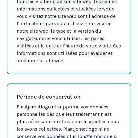
tous les visiteurs de son site web. Les seules
informations collectées et stockées lorsque
vous visitez notre site web sont l’adresse de
l’ordinateur que vous utilisez pour visiter
notre site web, le type et la version du
navigateur que vous utilisez, les pages
visitées et la date et l’heure de votre visite. Ces
informations sont utilisées pour évaluer et
améliorer le site web.
Période de conservation
Plaatjemetlogo.nl supprime vos données
personnelles dès que leur traitement n’est
plus nécessaire aux fins pour lesquelles nous
les avons collectées. Plaatjemetlogo.nl ne
conserve vos données plus longtemps que si