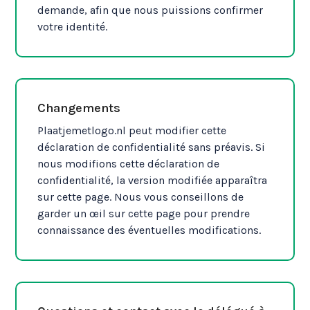
demande, afin que nous puissions confirmer
votre identité.
Changements
Plaatjemetlogo.nl peut modifier cette
déclaration de confidentialité sans préavis. Si
nous modifions cette déclaration de
confidentialité, la version modifiée apparaîtra
sur cette page. Nous vous conseillons de
garder un œil sur cette page pour prendre
connaissance des éventuelles modifications.