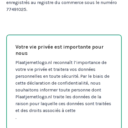
enregistrés au registre du commerce sous le numéro
77491025.
Votre vie privée est importante pour
nous
Plaatjemetlogo.nl reconnaît l’importance de
votre vie privée et traitera vos données
personnelles en toute sécurité. Par le biais de
cette déclaration de confidentialité, nous
souhaitons informer toute personne dont
Plaatjemetlogo.nl traite les données de la
raison pour laquelle ces données sont traitées
et des droits associés à cette
.