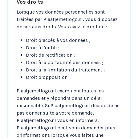
Vos droits
Lorsque vos données personnelles sont
traitées par Plaatjemetlogo.nl, vous disposez
de certains droits. Vous avez le droit de :
Droit d’accès à vos données ;
Droit à l’oubli ;
Droit de rectification ;
Droit à la portabilité des données ;
Droit à la limitation du traitement ;
Droit d’opposition.
Plaatjemetlogo.nl examinera toutes les
demandes et y répondra dans un délai
raisonnable. Si Plaatjemetlogo.nl décide de ne
pas donner suite à votre demande,
Plaatjemetlogo.nl vous en informera.
Plaatjemetlogo.nl peut vous demander plus
d’informations lorsque vous faites une