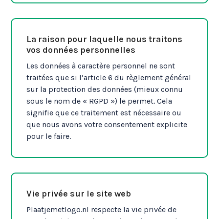
La raison pour laquelle nous traitons
vos données personnelles
Les données à caractère personnel ne sont
traitées que si l’article 6 du règlement général
sur la protection des données (mieux connu
sous le nom de « RGPD ») le permet. Cela
signifie que ce traitement est nécessaire ou
que nous avons votre consentement explicite
pour le faire.
Vie privée sur le site web
Plaatjemetlogo.nl respecte la vie privée de