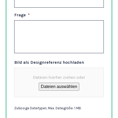
Frage
*
Bild als Designreferenz hochladen
Dateien hierher ziehen oder
Dateien auswählen
Zulässige Dateitypen, Max. Dateigröße: 1 MB.