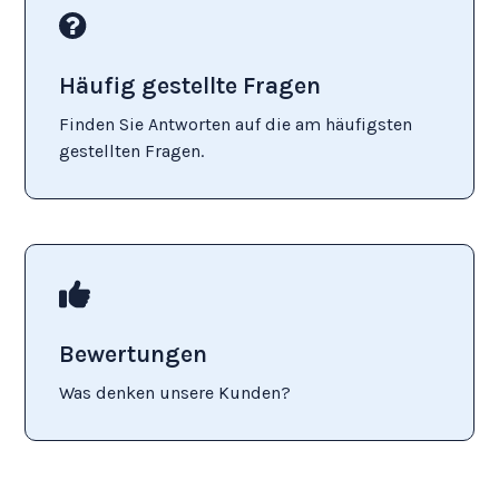
Häufig gestellte Fragen
Finden Sie Antworten auf die am häufigsten
gestellten Fragen.
Bewertungen
Was denken unsere Kunden?