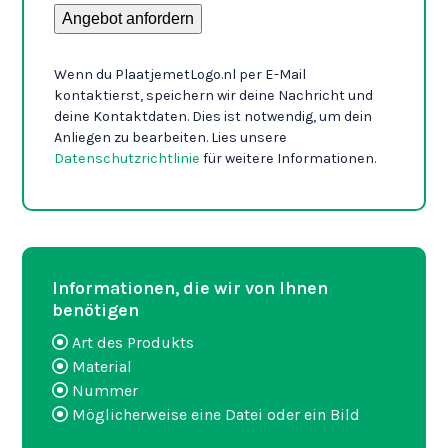
Angebot anfordern
Wenn du PlaatjemetLogo.nl per E-Mail
kontaktierst, speichern wir deine Nachricht und
deine Kontaktdaten. Dies ist notwendig, um dein
Anliegen zu bearbeiten. Lies unsere
Datenschutzrichtlinie
für weitere Informationen.
Informationen, die wir von Ihnen
benötigen
Art des Produkts
Material
Nummer
Möglicherweise eine Datei oder ein Bild