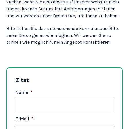
suchen. Wenn Sie also etwas auf unserer Website nicht
finden, können Sie uns Ihre Anforderungen mitteilen
und wir werden unser Bestes tun, um Ihnen zu helfen!
Bitte füllen Sie das untenstehende Formular aus. Bitte
seien Sie so genau wie möglich. Wir werden Sie so
schnell wie möglich für ein Angebot kontaktieren.
Zitat
Name
*
E-Mail
*