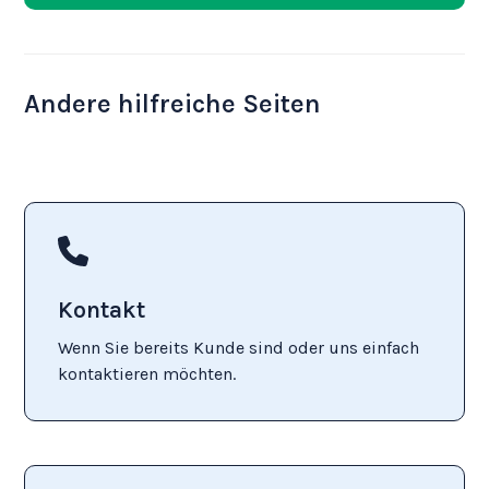
Andere hilfreiche Seiten
Kontakt
Wenn Sie bereits Kunde sind oder uns einfach
kontaktieren möchten.