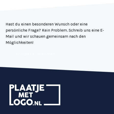
Hast du einen besonderen Wunsch oder eine
persönliche Frage? Kein Problem. Schreib uns eine E-
Mail und wir schauen gemeinsam nach den
Möglichkeiten!
Kontakt aufnehmen