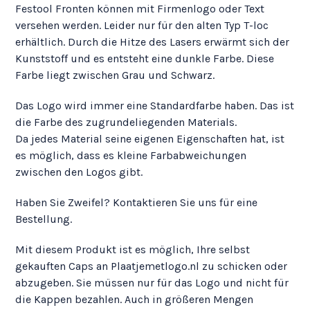
Festool Fronten können mit Firmenlogo oder Text
versehen werden. Leider nur für den alten Typ T-loc
erhältlich. Durch die Hitze des Lasers erwärmt sich der
Kunststoff und es entsteht eine dunkle Farbe. Diese
Farbe liegt zwischen Grau und Schwarz.
Das Logo wird immer eine Standardfarbe haben. Das ist
die Farbe des zugrundeliegenden Materials.
Da jedes Material seine eigenen Eigenschaften hat, ist
es möglich, dass es kleine Farbabweichungen
zwischen den Logos gibt.
Haben Sie Zweifel? Kontaktieren Sie uns für eine
Bestellung.
Mit diesem Produkt ist es möglich, Ihre selbst
gekauften Caps an Plaatjemetlogo.nl zu schicken oder
abzugeben. Sie müssen nur für das Logo und nicht für
die Kappen bezahlen. Auch in größeren Mengen