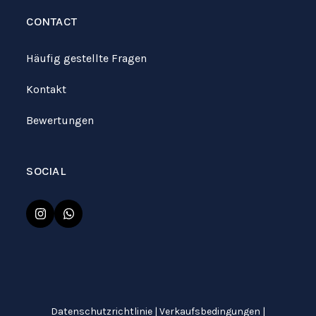
CONTACT
Häufig gestellte Fragen
Kontakt
Bewertungen
SOCIAL
Instagram
Whatsapp
Datenschutzrichtlinie
|
Verkaufsbedingungen
|