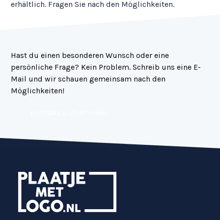
erhältlich. Fragen Sie nach den Möglichkeiten.
Hast du einen besonderen Wunsch oder eine
persönliche Frage? Kein Problem. Schreib uns eine E-
Mail und wir schauen gemeinsam nach den
Möglichkeiten!
Kontakt aufnehmen