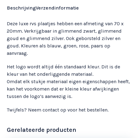
Beschrijving
Verzendinformatie
Deze luxe rvs plaatjes hebben een afmeting van 70 x
20mm. Verkrijgbaar in glimmend zwart, glimmend
goud en glimmend zilver. Ook geborsteld zilver en
goud. Kleuren als blauw, groen, rose, paars op
aanvraag.
Het logo wordt altijd één standaard kleur. Dit is de
kleur van het onderliggende materiaal.
Omdat elk stukje materiaal eigen eigenschappen heeft,
kan het voorkomen dat er kleine kleur afwijkingen
tussen de logo’s aanwezig is.
Twijfels? Neem contact op voor het bestellen.
Gerelateerde producten