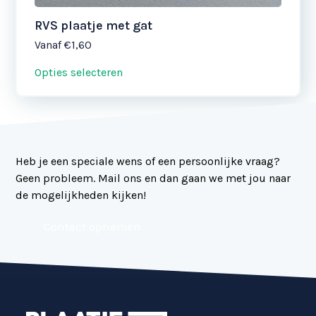
RVS plaatje met gat
Vanaf
€1,60
Opties selecteren
Heb je een speciale wens of een persoonlijke vraag?
Geen probleem. Mail ons en dan gaan we met jou naar
de mogelijkheden kijken!
Contact opnemen