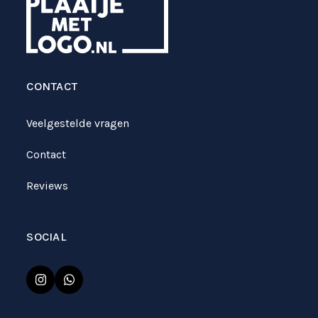
CONTACT
Veelgestelde vragen
Contact
Reviews
SOCIAL
Instagram
Whatsapp