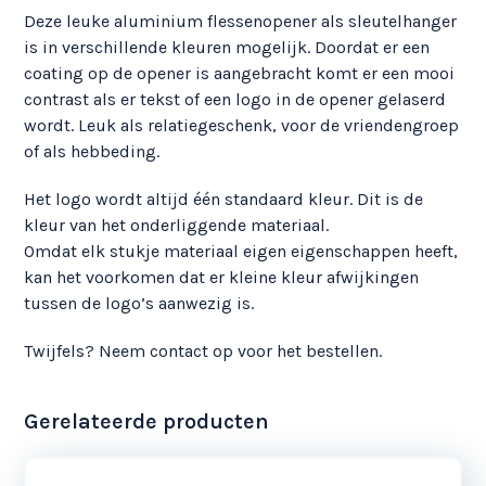
Deze leuke aluminium flessenopener als sleutelhanger
is in verschillende kleuren mogelijk. Doordat er een
coating op de opener is aangebracht komt er een mooi
contrast als er tekst of een logo in de opener gelaserd
wordt. Leuk als relatiegeschenk, voor de vriendengroep
of als hebbeding.
Het logo wordt altijd één standaard kleur. Dit is de
kleur van het onderliggende materiaal.
Omdat elk stukje materiaal eigen eigenschappen heeft,
kan het voorkomen dat er kleine kleur afwijkingen
tussen de logo’s aanwezig is.
Twijfels? Neem contact op voor het bestellen.
Gerelateerde producten