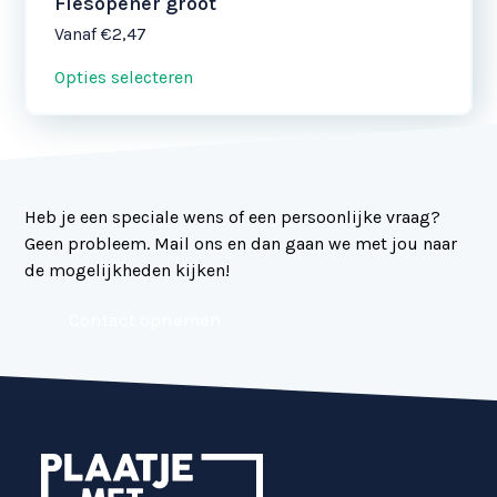
Flesopener groot
Vanaf
€2,47
Opties selecteren
Heb je een speciale wens of een persoonlijke vraag?
Geen probleem. Mail ons en dan gaan we met jou naar
de mogelijkheden kijken!
Contact opnemen