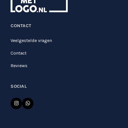
CONTACT
Veelgestelde vragen
Contact
Reviews
SOCIAL
Instagram
Whatsapp