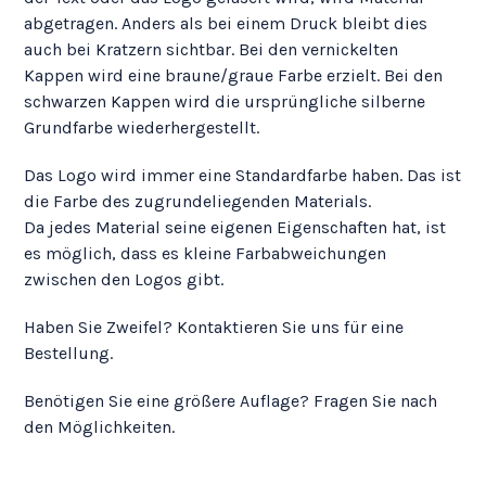
abgetragen. Anders als bei einem Druck bleibt dies
auch bei Kratzern sichtbar. Bei den vernickelten
Kappen wird eine braune/graue Farbe erzielt. Bei den
schwarzen Kappen wird die ursprüngliche silberne
Grundfarbe wiederhergestellt.
Das Logo wird immer eine Standardfarbe haben. Das ist
die Farbe des zugrundeliegenden Materials.
Da jedes Material seine eigenen Eigenschaften hat, ist
es möglich, dass es kleine Farbabweichungen
zwischen den Logos gibt.
Haben Sie Zweifel? Kontaktieren Sie uns für eine
Bestellung.
Benötigen Sie eine größere Auflage? Fragen Sie nach
den Möglichkeiten.