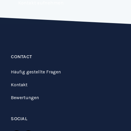
Kontakt aufnehmen
CONTACT
Häufig gestellte Fragen
Kontakt
Bewertungen
SOCIAL