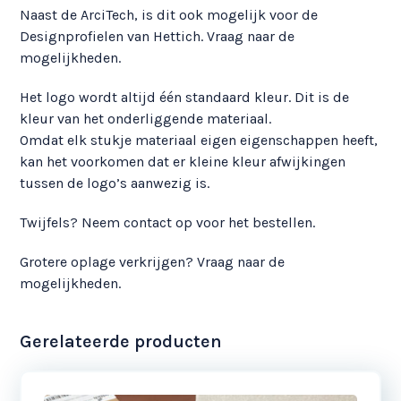
Naast de ArciTech, is dit ook mogelijk voor de
Designprofielen van Hettich. Vraag naar de
mogelijkheden.
Het logo wordt altijd één standaard kleur. Dit is de
kleur van het onderliggende materiaal.
Omdat elk stukje materiaal eigen eigenschappen heeft,
kan het voorkomen dat er kleine kleur afwijkingen
tussen de logo’s aanwezig is.
Twijfels? Neem contact op voor het bestellen.
Grotere oplage verkrijgen? Vraag naar de
mogelijkheden.
Gerelateerde producten