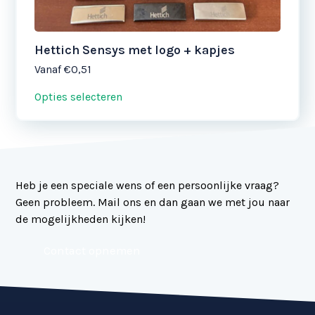
Hettich Sensys met logo + kapjes
Vanaf
€0,51
Opties selecteren
Heb je een speciale wens of een persoonlijke vraag?
Geen probleem. Mail ons en dan gaan we met jou naar
de mogelijkheden kijken!
Contact opnemen