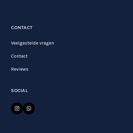
CONTACT
Veelgestelde vragen
Contact
Reviews
SOCIAL
Instagram
Whatsapp